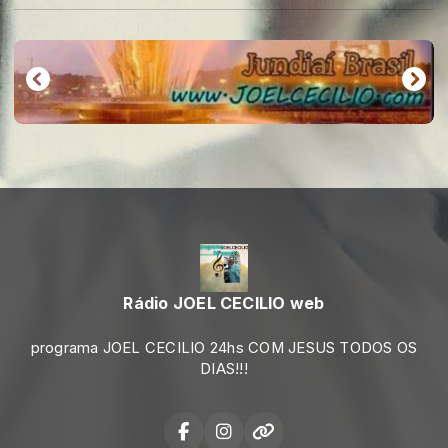
Rádio JOEL CECILIO web
programa JOEL CECILIO 24hs COM JESUS TODOS OS
DIAS!!!