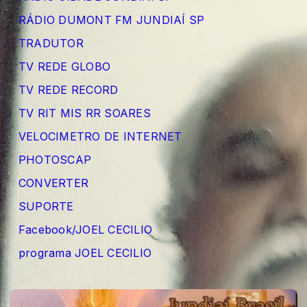
RÁDIO DUMONT FM JUNDIAÍ SP
TRADUTOR
TV REDE GLOBO
TV REDE RECORD
TV RIT MIS RR SOARES
VELOCIMETRO DE INTERNET
PHOTOSCAP
CONVERTER
SUPORTE
Facebook/JOEL CECILIO
programa JOEL CECILIO