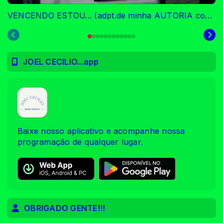
VENCENDO ESTOU... (adpt.de minha AUTORIA com ROBERTO RAMALHO)
JOEL CECILIO...app
Baixe nosso aplicativo e acompanhe nossa
programação de qualquer lugar.
OBRIGADO GENTE!!!