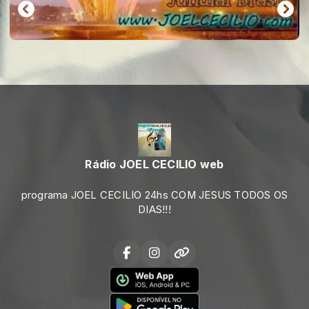
Rádio JOEL CECILIO web
programa JOEL CECILIO 24hs COM JESUS TODOS OS
DIAS!!!